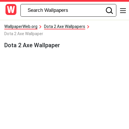
WallpaperWeb.org
Dota 2 Axe Wallpapers
Dota 2 Axe Wallpaper
Dota 2 Axe Wallpaper