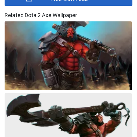
Related Dota 2 Axe Wallpaper