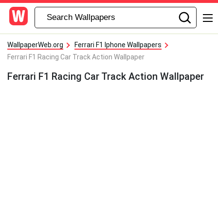
WallpaperWeb.org
Ferrari F1 Iphone Wallpapers
Ferrari F1 Racing Car Track Action Wallpaper
Ferrari F1 Racing Car Track Action Wallpaper