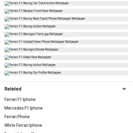
Related
Ferrari F1 Iphone
Mercedes F1 Iphone
Ferrari Phone
White Ferrari Iphone