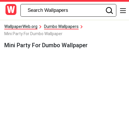
WallpaperWeb.org
Dumbo Wallpapers
Mini Party For Dumbo Wallpaper
Mini Party For Dumbo Wallpaper