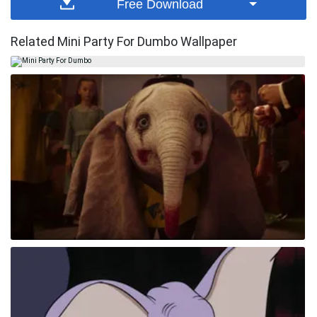
Free Download
Related Mini Party For Dumbo Wallpaper